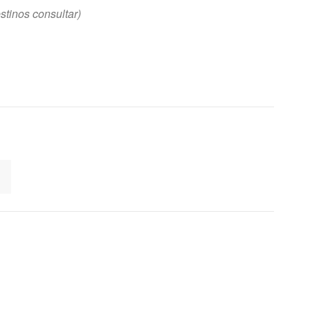
stinos consultar)