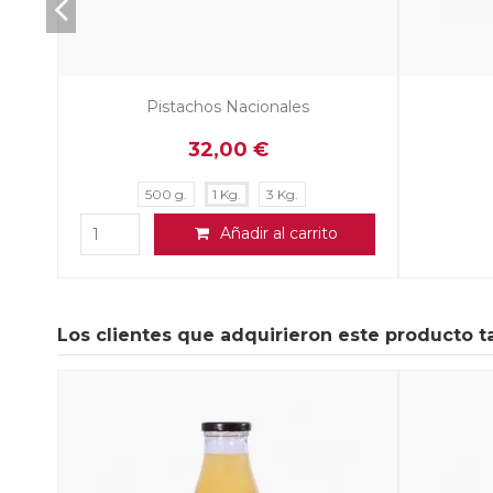
Los clientes que adquirieron este producto 