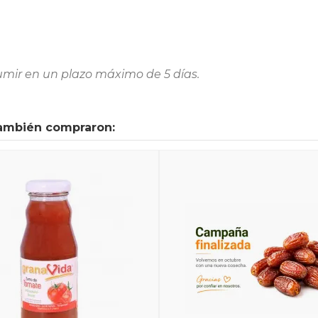
sumir en un plazo máximo de 5 días.
también compraron: