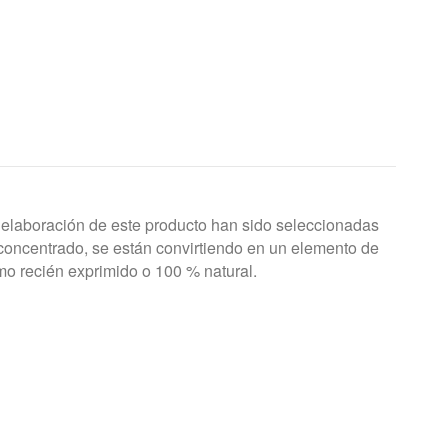
 elaboración de este producto han sido seleccionadas
concentrado, se están convirtiendo en un elemento de
mo recién exprimido o 100 % natural.