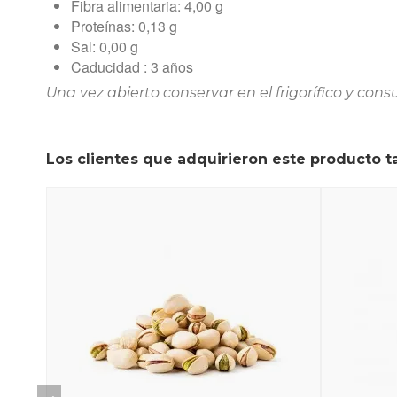
Fibra alimentaria: 4,00 g
Proteínas: 0,13 g
Sal: 0,00 g
Caducidad : 3 años
Una vez abierto conservar en el frigorífico y con
Los clientes que adquirieron este producto 