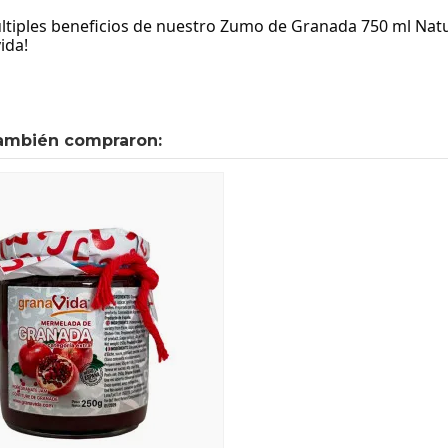
ltiples beneficios de nuestro Zumo de Granada 750 ml Natu
ida!
también compraron: