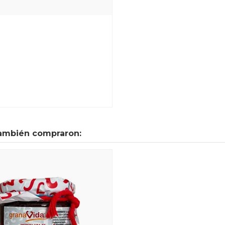
también compraron: