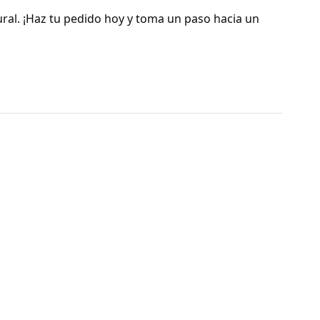
ral. ¡Haz tu pedido hoy y toma un paso hacia un