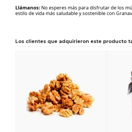
Llámanos:
No esperes más para disfrutar de los mú
estilo de vida más saludable y sostenible con Granav
Los clientes que adquirieron este producto 